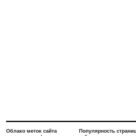
Облако меток сайта
Популярность страни