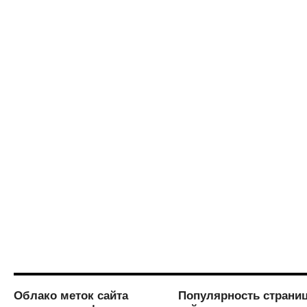
Облако меток сайта
Популярность страни