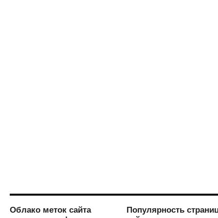
Облако меток сайта
Популярность страни