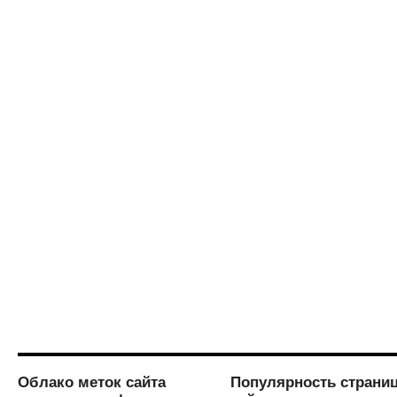
Облако меток сайта
Популярность страни