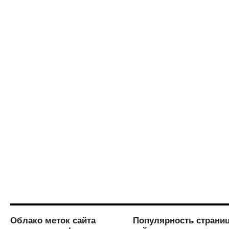
Облако меток сайта
Популярность страни