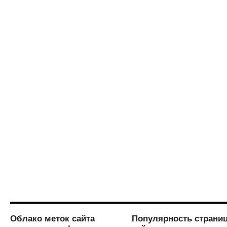
Облако меток сайта
Популярность страни